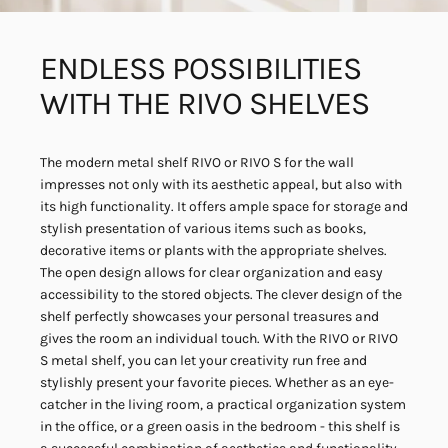
ENDLESS
POSSIBILITIES
WITH
THE
RIVO
SHELVES
The modern metal shelf RIVO or RIVO S for the wall
impresses not only with its aesthetic appeal, but also with
its high functionality. It offers ample space for storage and
stylish presentation of various items such as books,
decorative items or plants with the appropriate shelves.
The open design allows for clear organization and easy
accessibility to the stored objects. The clever design of the
shelf perfectly showcases your personal treasures and
gives the room an individual touch. With the RIVO or RIVO
S metal shelf, you can let your creativity run free and
stylishly present your favorite pieces. Whether as an eye-
catcher in the living room, a practical organization system
in the office, or a green oasis in the bedroom - this shelf is