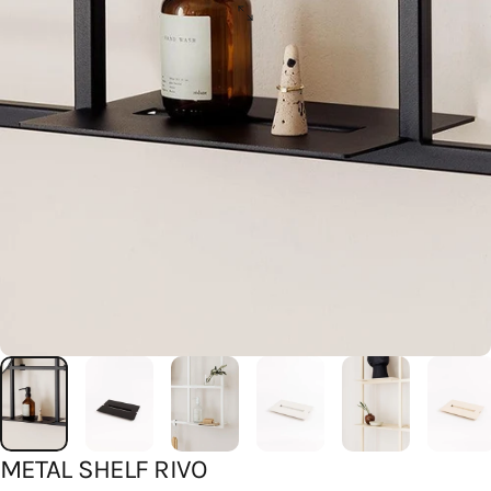
METAL
SHELF
RIVO