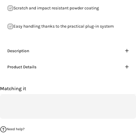
Scratch and impact resistant powder coating
Easy handling thanks to the practical plug-in system
Description
Product Details
Matching it
Need help?