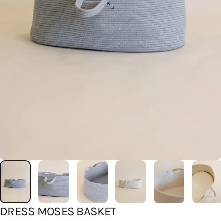
DRESS
MOSES
BASKET