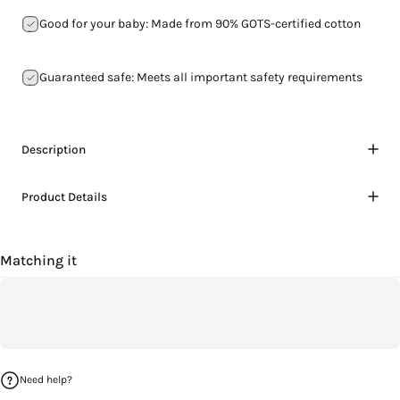
Good for your baby: Made from 90% GOTS-certified cotton
Guaranteed safe: Meets all important safety requirements
Description
Product Details
Matching it
Need help?