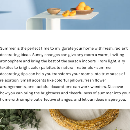
Summer is the perfect time to invigorate your home with fresh, radiant
decorating ideas. Sunny changes can give any room a warm, inviting
atmosphere and bring the best of the season indoors. From light, airy
textiles to bright color palettes to natural materials - summer
decorating tips can help you transform your rooms into true oases of
relaxation. Small accents like colorful pillows, fresh flower
arrangements, and tasteful decorations can work wonders. Discover
how you can bring the brightness and cheerfulness of summer into your
home with simple but effective changes, and let our ideas inspire you.