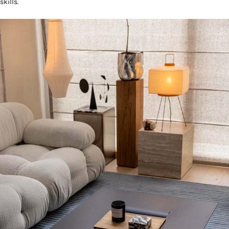
skills.