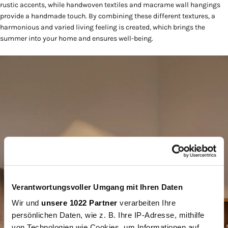
rustic accents, while handwoven textiles and macrame wall hangings
provide a handmade touch. By combining these different textures, a
harmonious and varied living feeling is created, which brings the
summer into your home and ensures well-being.
Verantwortungsvoller Umgang mit Ihren Daten
Wir und
unsere 1022 Partner
verarbeiten Ihre
persönlichen Daten, wie z. B. Ihre IP-Adresse, mithilfe
von Technologien wie Cookies, um Informationen auf