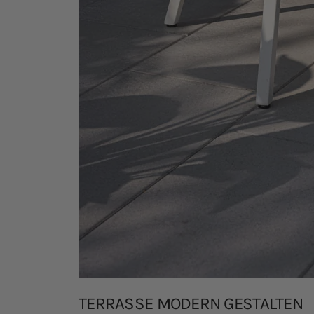
TERRASSE MODERN GESTALTEN