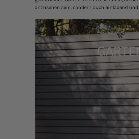
anzusehen sein, sondern auch einladend und 
27. Juni 2024
GARTE