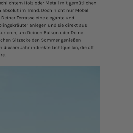
chlichtem Holz oder Metall mit gemütlichen
n absolut im Trend. Doch nicht nur Möbel
 Deiner Terrasse eine elegante und
ingskräuter anlegen und sie direkt aus
orieren, um Deinen Balkon oder Deine
tlichen Sitzecke den Sommer genießen
 diesem Jahr indirekte Lichtquellen, die oft
re.