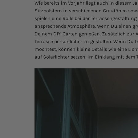
Wie bereits im Vorjahr liegt auch in diesem J
Sitzpolstern in verschiedenen Grautönen sow
spielen eine Rolle bei der Terrassengestaltu
ansprechende Atmosphäre. Wenn Du einen grün
Deinem DIY-Garten genießen. Zusätzlich zur
Terrasse persönlicher zu gestalten. Wenn Du
möchtest, können kleine Details wie eine Lich
auf Solarlichter setzen, im Einklang mit dem 