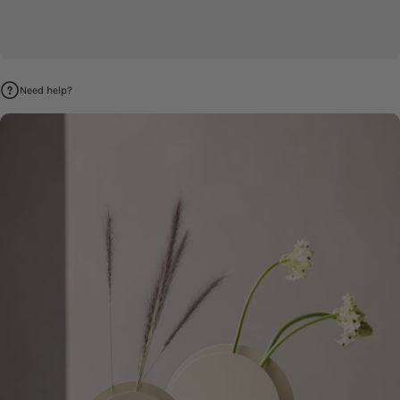
Need help?