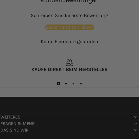
Kundenbewertungen
Schreiben Sie die erste Bewertung
Bewertung schreiben
Keine Elemente gefunden
KAUFE DIREKT BEIM HERSTELLER
WEITERES
FRAGEN & MEHR
DAS SIND WIR