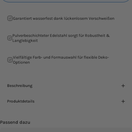
Garantiert wasserfest dank lückenlosem Verschweißen
Pulverbeschichteter Edelstahl sorgt für Robustheit &
Langlebigkeit
Vielfältige Farb- und Formauswahl für flexible Deko-
Optionen
Beschreibung
Produktdetails
Passend dazu