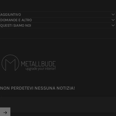
AGGIUNTIVO
DOMANDE E ALTRO
QUESTI SIAMO NOI
Metallbude
NON PERDETEVI NESSUNA NOTIZIA!