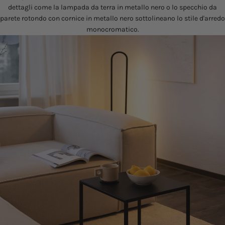
dettagli come la lampada da terra in metallo nero o lo specchio da
parete rotondo con cornice in metallo nero sottolineano lo stile d'arredo
monocromatico.