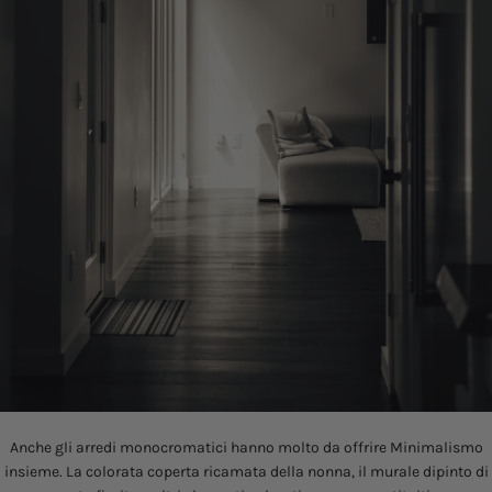
Anche gli arredi monocromatici hanno molto da offrire
Minimalismo
insieme. La colorata coperta ricamata della nonna, il murale dipinto di