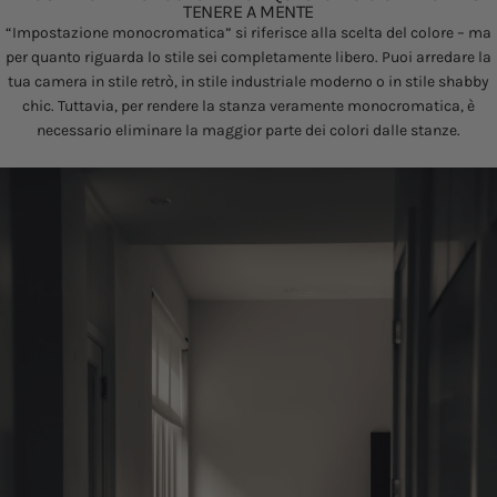
TENERE A MENTE
“Impostazione monocromatica” si riferisce alla scelta del colore – ma
per quanto riguarda lo stile sei completamente libero. Puoi arredare la
tua camera in stile retrò, in stile industriale moderno o in stile shabby
chic. Tuttavia, per rendere la stanza veramente monocromatica, è
necessario eliminare la maggior parte dei colori dalle stanze.