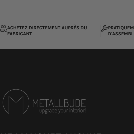
ACHETEZ DIRECTEMENT AUPRÈS DU
PRATIQUEM
FABRICANT
D'ASSEMBL
Metallbude