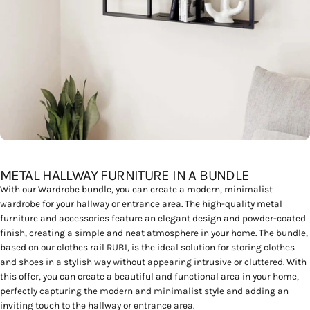
METAL HALLWAY FURNITURE IN A BUNDLE
With our
Wardrobe bundle
, you can create a modern, minimalist
wardrobe for your hallway or entrance area. The high-quality metal
furniture and accessories feature an elegant design and powder-coated
finish, creating a simple and neat atmosphere in your home. The bundle,
based on our
clothes rail RUBI
, is the ideal solution for storing clothes
and shoes in a stylish way without appearing intrusive or cluttered. With
this offer, you can create a beautiful and functional area in your home,
perfectly capturing the modern and minimalist style and adding an
inviting touch to the hallway or entrance area.