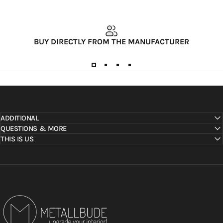
BUY DIRECTLY FROM THE MANUFACTURER
ADDITIONAL
QUESTIONS & MORE
THIS IS US
Metallbude