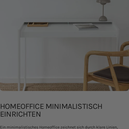
HOMEOFFICE MINIMALISTISCH
EINRICHTEN
Ein minimalistisches Homeoffice zeichnet sich durch klare Linien,