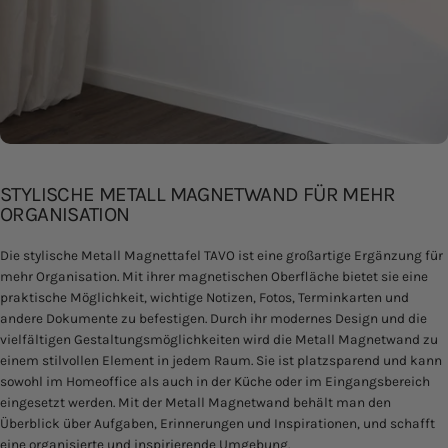
STYLISCHE METALL MAGNETWAND FÜR MEHR
ORGANISATION
Die stylische Metall
Magnettafel TAVO
ist eine großartige Ergänzung für
mehr Organisation. Mit ihrer magnetischen Oberfläche bietet sie eine
praktische Möglichkeit, wichtige Notizen, Fotos, Terminkarten und
andere Dokumente zu befestigen. Durch ihr modernes Design und die
vielfältigen Gestaltungsmöglichkeiten wird die Metall Magnetwand zu
einem stilvollen Element in jedem Raum. Sie ist platzsparend und kann
sowohl im Homeoffice als auch in der Küche oder im Eingangsbereich
eingesetzt werden. Mit der
Metall Magnetwand
behält man den
Überblick über Aufgaben, Erinnerungen und Inspirationen, und schafft
eine organisierte und inspirierende Umgebung.