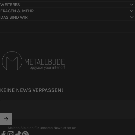
WEITERES
FRAGEN & MEHR
DAS SIND WIR
Metallbude
KEINE NEWS VERPASSEN!
Melden Sie sich für unseren Newsletter an