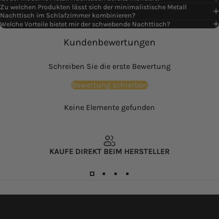
Zu welchen Produkten lässt sich der minimalistische Metall
Nachttisch im Schlafzimmer kombinieren?
Welche Vorteile bietet mir der schwebende Nachttisch?
Kundenbewertungen
Schreiben Sie die erste Bewertung
Bewertung schreiben
Keine Elemente gefunden
KAUFE DIREKT BEIM HERSTELLER