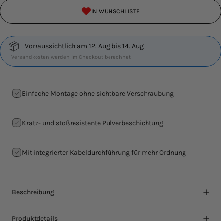
IN WUNSCHLISTE
📦
Vorraussichtlich am 12. Aug bis 14. Aug
| Versandkosten werden im Checkout berechnet
Einfache Montage ohne sichtbare Verschraubung
Kratz- und stoßresistente Pulverbeschichtung
Mit integrierter Kabeldurchführung für mehr Ordnung
Beschreibung
Produktdetails