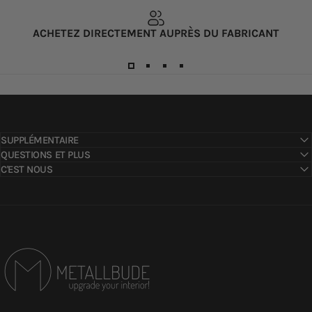
ACHETEZ DIRECTEMENT AUPRÈS DU FABRICANT
SUPPLÉMENTAIRE
QUESTIONS ET PLUS
C'EST NOUS
Metallbude