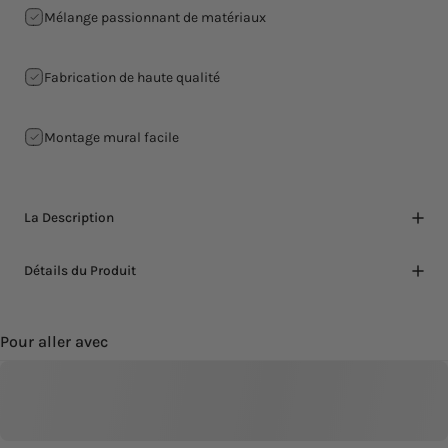
Mélange passionnant de matériaux
Fabrication de haute qualité
Montage mural facile
La Description
Détails du Produit
Pour aller avec