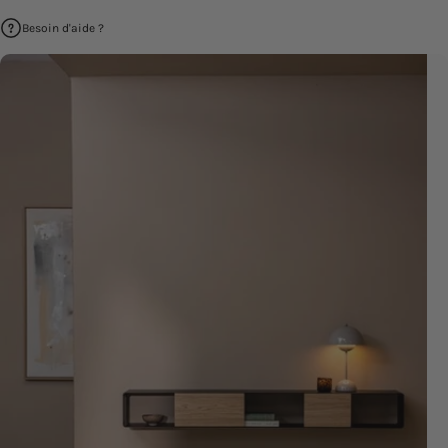
Besoin d'aide ?