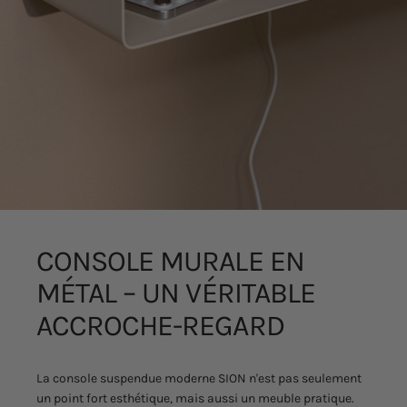
CONSOLE
MURALE
EN
MÉTAL
–
UN
VÉRITABLE
ACCROCHE-REGARD
La console suspendue moderne SION n'est pas seulement
un point fort esthétique, mais aussi un meuble pratique.