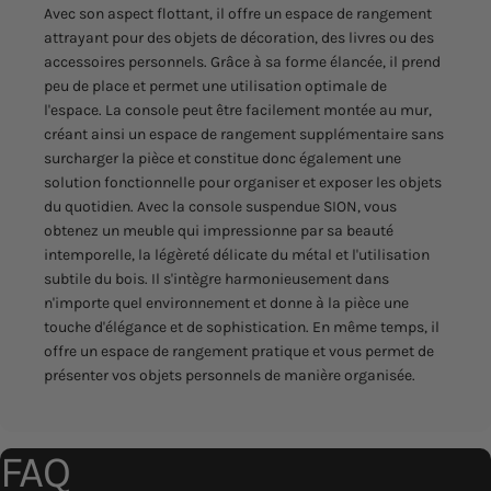
Avec son aspect flottant, il offre un espace de rangement
attrayant pour des objets de décoration, des livres ou des
accessoires personnels. Grâce à sa forme élancée, il prend
peu de place et permet une utilisation optimale de
l'espace. La console peut être facilement montée au mur,
créant ainsi un espace de rangement supplémentaire sans
surcharger la pièce et constitue donc également une
solution fonctionnelle pour organiser et exposer les objets
du quotidien. Avec la console suspendue SION, vous
obtenez un meuble qui impressionne par sa beauté
intemporelle, la légèreté délicate du métal et l'utilisation
subtile du bois. Il s'intègre harmonieusement dans
n'importe quel environnement et donne à la pièce une
touche d'élégance et de sophistication. En même temps, il
offre un espace de rangement pratique et vous permet de
présenter vos objets personnels de manière organisée.
FAQ